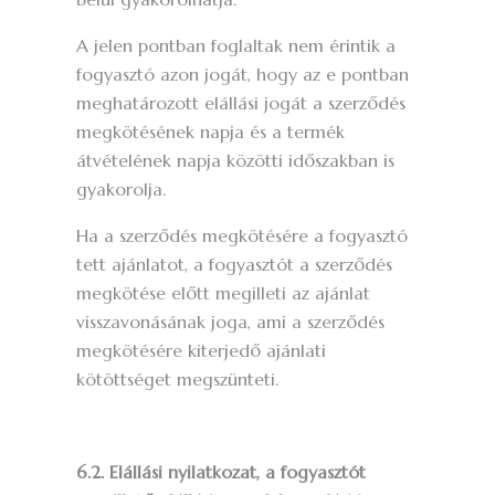
A jelen pontban foglaltak nem érintik a
fogyasztó azon jogát, hogy az e pontban
meghatározott elállási jogát a szerződés
megkötésének napja és a termék
átvételének napja közötti időszakban is
gyakorolja.
Ha a szerződés megkötésére a fogyasztó
tett ajánlatot, a fogyasztót a szerződés
megkötése előtt megilleti az ajánlat
visszavonásának joga, ami a szerződés
megkötésére kiterjedő ajánlati
kötöttséget megszünteti.
6.2. Elállási nyilatkozat, a fogyasztót